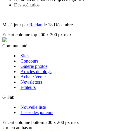
Des scénarios
Mis à jour par
Reldan
le 18 Décembre
Encart colonne top 200 x 200 px max
Communauté
Sites
Concours
Galerie photos
Articles de blogs
Achat / Vente
Newsletters
Editeurs
G-Fab
Nouvelle liste
Listes des joueurs
Encart colonne bottom 200 x 200 px max
Un jeu au hasard