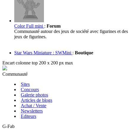
Color Full mini
:
Forum
Communauté autour des jeux de société avec figurines et des
jeux de figurines.
Star Wars Miniature : SWMini
:
Boutique
Encart colonne top 200 x 200 px max
Communauté
Sites
Concours
Galerie photos
Articles de blogs
Achat / Vente
Newsletters
Editeurs
G-Fab