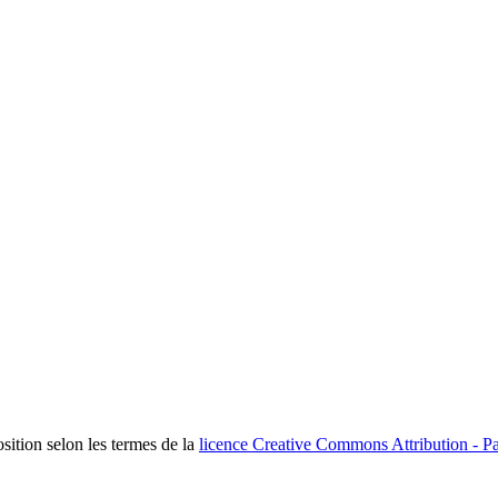
osition selon les termes de la
licence Creative Commons Attribution - Pa