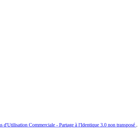
s d'Utilisation Commerciale - Partage à l'Identique 3.0 non transposé
.