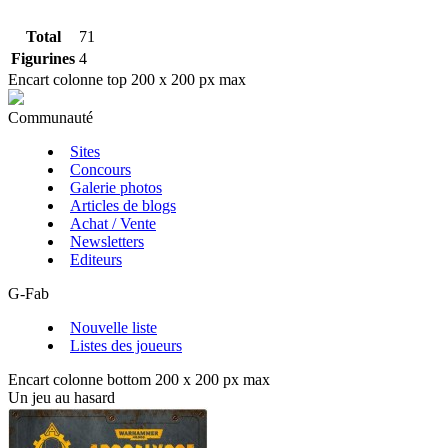
Total
71
Figurines
4
Encart colonne top 200 x 200 px max
Communauté
Sites
Concours
Galerie photos
Articles de blogs
Achat / Vente
Newsletters
Editeurs
G-Fab
Nouvelle liste
Listes des joueurs
Encart colonne bottom 200 x 200 px max
Un jeu au hasard