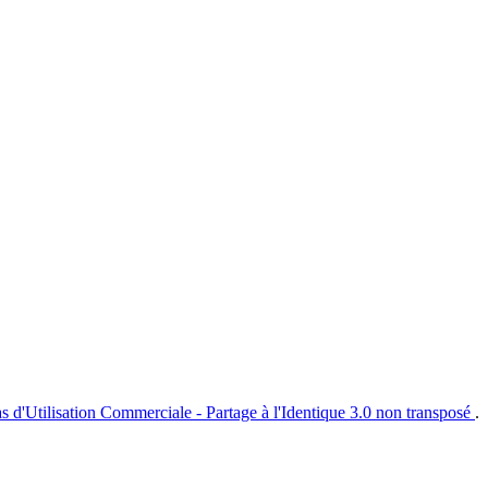
s d'Utilisation Commerciale - Partage à l'Identique 3.0 non transposé
.