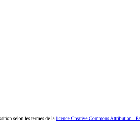
osition selon les termes de la
licence Creative Commons Attribution - Pa