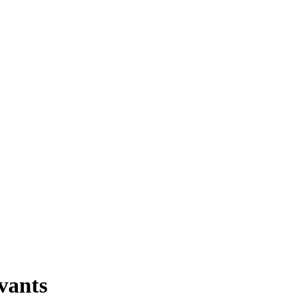
vants