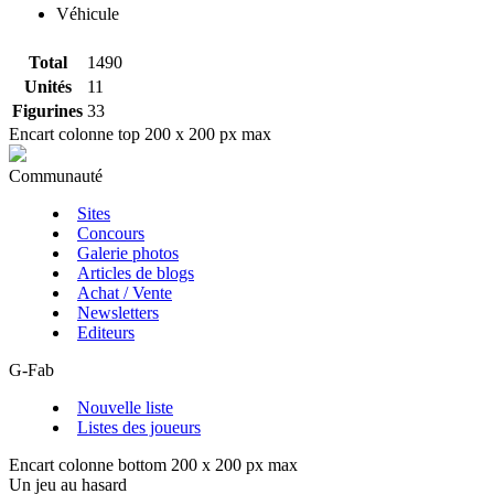
Véhicule
Total
1490
Unités
11
Figurines
33
Encart colonne top 200 x 200 px max
Communauté
Sites
Concours
Galerie photos
Articles de blogs
Achat / Vente
Newsletters
Editeurs
G-Fab
Nouvelle liste
Listes des joueurs
Encart colonne bottom 200 x 200 px max
Un jeu au hasard