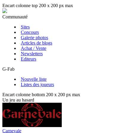
Encart colonne top 200 x 200 px max
Communauté
Sites
Concours
Galerie photos
Articles de blogs
Achat / Vente
Newsletters
Editeurs
G-Fab
Nouvelle liste
Listes des joueurs
Encart colonne bottom 200 x 200 px max
Un jeu au hasard
Carnevale