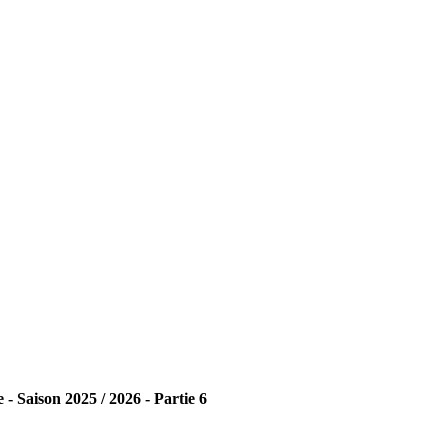
- Saison 2025 / 2026 - Partie 6