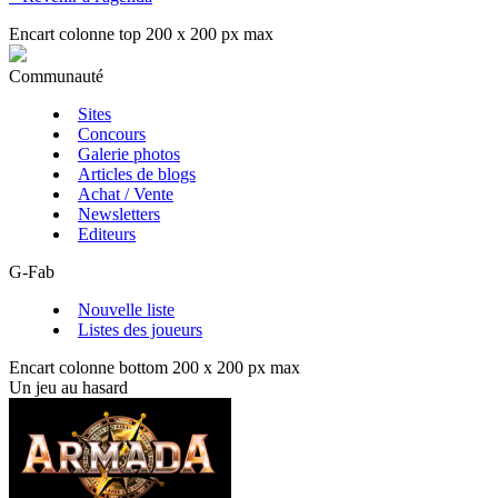
Encart colonne top 200 x 200 px max
Communauté
Sites
Concours
Galerie photos
Articles de blogs
Achat / Vente
Newsletters
Editeurs
G-Fab
Nouvelle liste
Listes des joueurs
Encart colonne bottom 200 x 200 px max
Un jeu au hasard