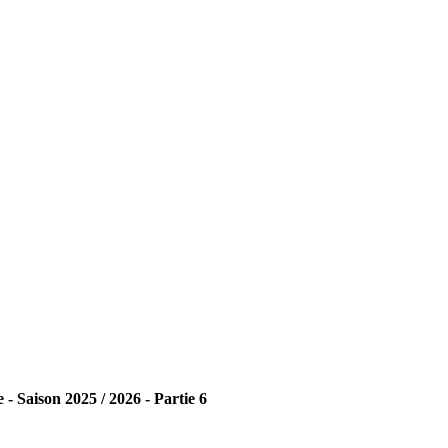
- Saison 2025 / 2026 - Partie 6