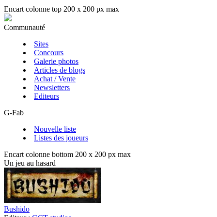
Encart colonne top 200 x 200 px max
Communauté
Sites
Concours
Galerie photos
Articles de blogs
Achat / Vente
Newsletters
Editeurs
G-Fab
Nouvelle liste
Listes des joueurs
Encart colonne bottom 200 x 200 px max
Un jeu au hasard
Bushido