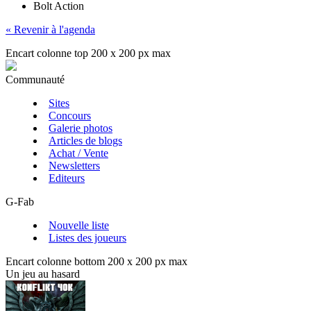
Bolt Action
« Revenir à l'agenda
Encart colonne top 200 x 200 px max
Communauté
Sites
Concours
Galerie photos
Articles de blogs
Achat / Vente
Newsletters
Editeurs
G-Fab
Nouvelle liste
Listes des joueurs
Encart colonne bottom 200 x 200 px max
Un jeu au hasard