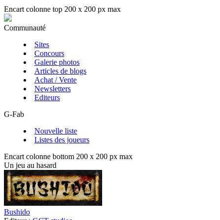
Encart colonne top 200 x 200 px max
Communauté
Sites
Concours
Galerie photos
Articles de blogs
Achat / Vente
Newsletters
Editeurs
G-Fab
Nouvelle liste
Listes des joueurs
Encart colonne bottom 200 x 200 px max
Un jeu au hasard
Bushido