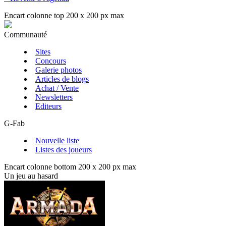
Encart colonne top 200 x 200 px max
Communauté
Sites
Concours
Galerie photos
Articles de blogs
Achat / Vente
Newsletters
Editeurs
G-Fab
Nouvelle liste
Listes des joueurs
Encart colonne bottom 200 x 200 px max
Un jeu au hasard