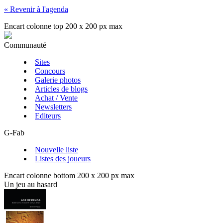
« Revenir à l'agenda
Encart colonne top 200 x 200 px max
Communauté
Sites
Concours
Galerie photos
Articles de blogs
Achat / Vente
Newsletters
Editeurs
G-Fab
Nouvelle liste
Listes des joueurs
Encart colonne bottom 200 x 200 px max
Un jeu au hasard