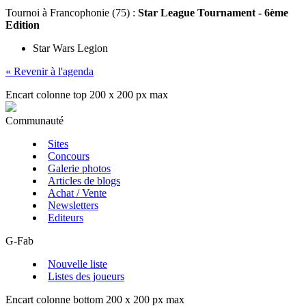
Tournoi
à Francophonie (75) :
Star League Tournament - 6ème
Edition
Star Wars Legion
« Revenir à l'agenda
Encart colonne top 200 x 200 px max
Communauté
Sites
Concours
Galerie photos
Articles de blogs
Achat / Vente
Newsletters
Editeurs
G-Fab
Nouvelle liste
Listes des joueurs
Encart colonne bottom 200 x 200 px max