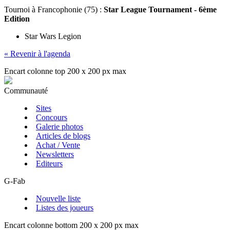
Tournoi
à Francophonie (75) :
Star League Tournament - 6ème
Edition
Star Wars Legion
« Revenir à l'agenda
Encart colonne top 200 x 200 px max
Communauté
Sites
Concours
Galerie photos
Articles de blogs
Achat / Vente
Newsletters
Editeurs
G-Fab
Nouvelle liste
Listes des joueurs
Encart colonne bottom 200 x 200 px max