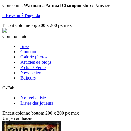
Concours
:
Warmania Annual Championship : Janvier
« Revenir à l'agenda
Encart colonne top 200 x 200 px max
Communauté
Sites
Concours
Galerie photos
Articles de blogs
Achat / Vente
Newsletters
Editeurs
G-Fab
Nouvelle liste
Listes des joueurs
Encart colonne bottom 200 x 200 px max
Un jeu au hasard