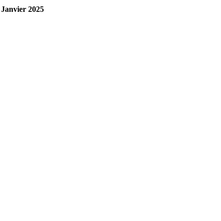
 Janvier 2025