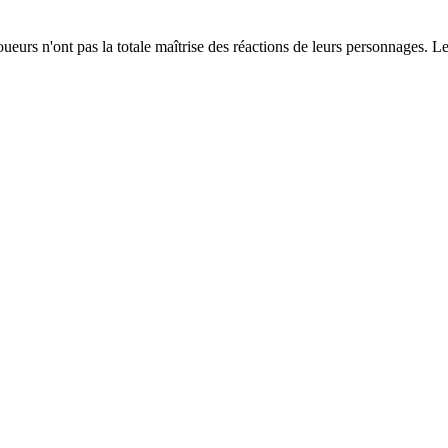
urs n'ont pas la totale maîtrise des réactions de leurs personnages. Les