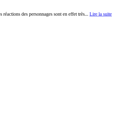
 réactions des personnages sont en effet très...
Lire la suite