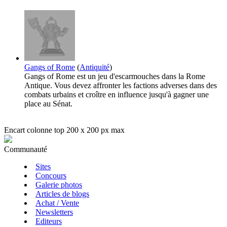
Gangs of Rome
(
Antiquité
)
Gangs of Rome est un jeu d'escarmouches dans la Rome
Antique. Vous devez affronter les factions adverses dans des
combats urbains et croître en influence jusqu'à gagner une
place au Sénat.
Encart colonne top 200 x 200 px max
Communauté
Sites
Concours
Galerie photos
Articles de blogs
Achat / Vente
Newsletters
Editeurs