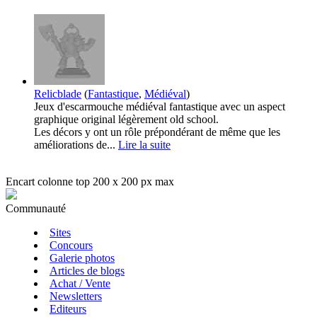
Relicblade
(
Fantastique
,
Médiéval
)
Jeux d'escarmouche médiéval fantastique avec un aspect
graphique original légèrement old school.
Les décors y ont un rôle prépondérant de même que les
améliorations de...
Lire la suite
Encart colonne top 200 x 200 px max
Communauté
Sites
Concours
Galerie photos
Articles de blogs
Achat / Vente
Newsletters
Editeurs