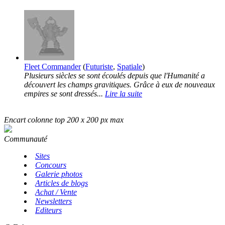
Fleet Commander
(
Futuriste
,
Spatiale
)
Plusieurs siècles se sont écoulés depuis que l'Humanité a
découvert les champs gravitiques. Grâce à eux de nouveaux
empires se sont dressés...
Lire la suite
Encart colonne top 200 x 200 px max
Communauté
Sites
Concours
Galerie photos
Articles de blogs
Achat / Vente
Newsletters
Editeurs