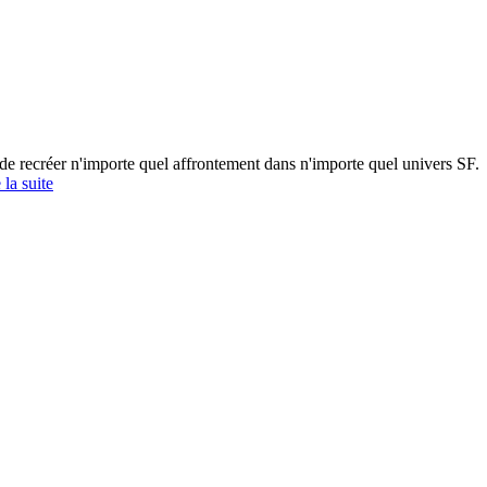
 de recréer n'importe quel affrontement dans n'importe quel univers SF.
 la suite