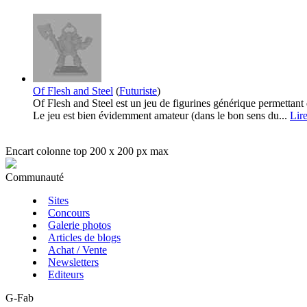
Of Flesh and Steel
(
Futuriste
)
Of Flesh and Steel est un jeu de figurines générique permettant
Le jeu est bien évidemment amateur (dans le bon sens du...
Lire
Encart colonne top 200 x 200 px max
Communauté
Sites
Concours
Galerie photos
Articles de blogs
Achat / Vente
Newsletters
Editeurs
G-Fab