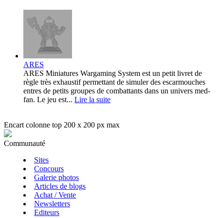
ARES
ARES Miniatures Wargaming System est un petit livret de
règle très exhaustif permettant de simuler des escarmouches
entres de petits groupes de combattants dans un univers med-
fan. Le jeu est...
Lire la suite
Encart colonne top 200 x 200 px max
Communauté
Sites
Concours
Galerie photos
Articles de blogs
Achat / Vente
Newsletters
Editeurs