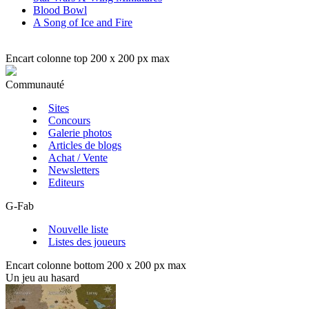
Blood Bowl
A Song of Ice and Fire
Encart colonne top 200 x 200 px max
Communauté
Sites
Concours
Galerie photos
Articles de blogs
Achat / Vente
Newsletters
Editeurs
G-Fab
Nouvelle liste
Listes des joueurs
Encart colonne bottom 200 x 200 px max
Un jeu au hasard