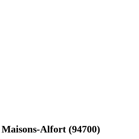
 à Maisons-Alfort (94700)